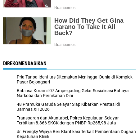
DIREKOMENDASIKAN
Pria Tanpa Identitas Ditemukan Meninggal Dunia di Komplek
Pasar Bojongsari
Babinsa Koramil 07 Ampelgading Gelar Sosialisasi Bahaya
Narkoba dan Pernikahan Dini
48 Pramuka Garuda Selayar Siap Kibarkan Prestasi di
Jamnas XII 2026
Transparan dan Akuntabel, Polres Kepulauan Selayar
Terbitkan 8.866 SKCK dengan PNBP Rp265,98 Juta
dr. Frengky Wijaya Beri Klarifikasi Terkait Pemberitaan Dugaan
Kepatuhan Klinik