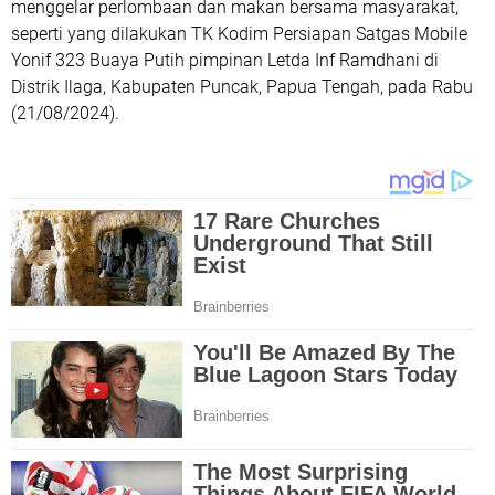
menggelar perlombaan dan makan bersama masyarakat,
seperti yang dilakukan TK Kodim Persiapan Satgas Mobile
Yonif 323 Buaya Putih pimpinan Letda Inf Ramdhani di
Distrik Ilaga, Kabupaten Puncak, Papua Tengah, pada Rabu
(21/08/2024).