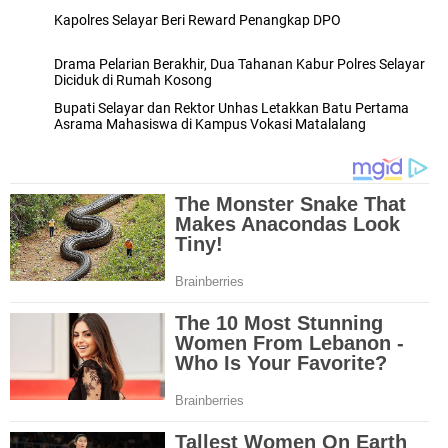
Kapolres Selayar Beri Reward Penangkap DPO
Drama Pelarian Berakhir, Dua Tahanan Kabur Polres Selayar
Diciduk di Rumah Kosong
Bupati Selayar dan Rektor Unhas Letakkan Batu Pertama
Asrama Mahasiswa di Kampus Vokasi Matalalang