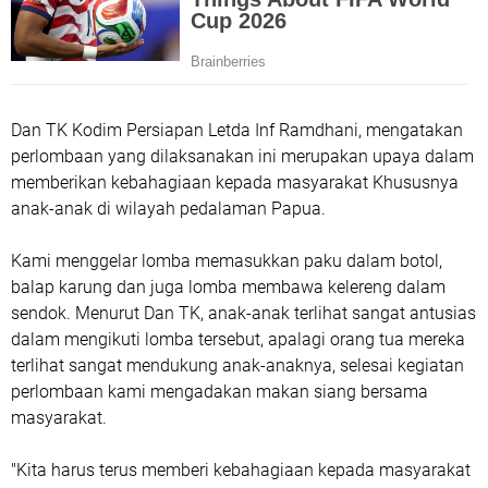
Dan TK Kodim Persiapan Letda Inf Ramdhani, mengatakan
perlombaan yang dilaksanakan ini merupakan upaya dalam
memberikan kebahagiaan kepada masyarakat Khususnya
anak-anak di wilayah pedalaman Papua.
Kami menggelar lomba memasukkan paku dalam botol,
balap karung dan juga lomba membawa kelereng dalam
sendok. Menurut Dan TK, anak-anak terlihat sangat antusias
dalam mengikuti lomba tersebut, apalagi orang tua mereka
terlihat sangat mendukung anak-anaknya, selesai kegiatan
perlombaan kami mengadakan makan siang bersama
masyarakat.
"Kita harus terus memberi kebahagiaan kepada masyarakat