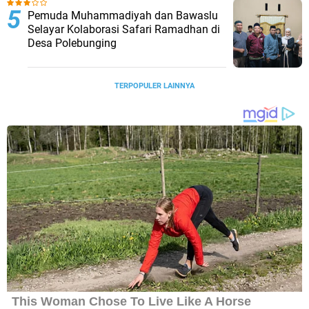
Pemuda Muhammadiyah dan Bawaslu
Selayar Kolaborasi Safari Ramadhan di
Desa Polebunging
TERPOPULER LAINNYA