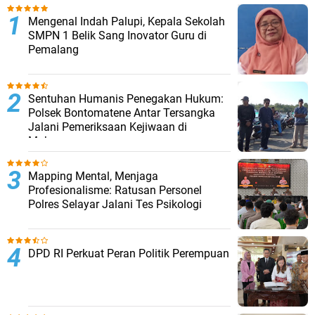
Mengenal Indah Palupi, Kepala Sekolah
SMPN 1 Belik Sang Inovator Guru di
Pemalang
Sentuhan Humanis Penegakan Hukum:
Polsek Bontomatene Antar Tersangka
Jalani Pemeriksaan Kejiwaan di
Makassar
Mapping Mental, Menjaga
Profesionalisme: Ratusan Personel
Polres Selayar Jalani Tes Psikologi
DPD RI Perkuat Peran Politik Perempuan