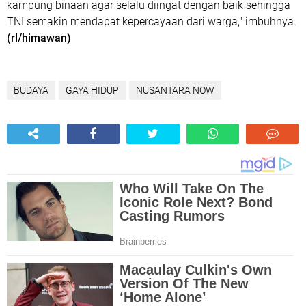
kampung binaan agar selalu diingat dengan baik sehingga
TNI semakin mendapat kepercayaan dari warga," imbuhnya.
(rl/himawan)
BUDAYA
GAYA HIDUP
NUSANTARA NOW