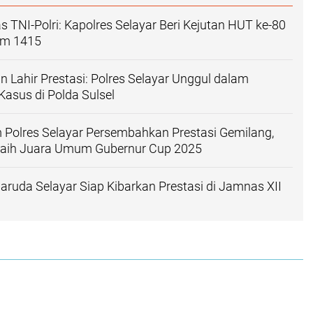
s TNI-Polri: Kapolres Selayar Beri Kejutan HUT ke-80
im 1415
n Lahir Prestasi: Polres Selayar Unggul dalam
Kasus di Polda Sulsel
 Polres Selayar Persembahkan Prestasi Gemilang,
 Raih Juara Umum Gubernur Cup 2025
ruda Selayar Siap Kibarkan Prestasi di Jamnas XII