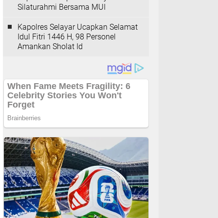
Silaturahmi Bersama MUI
Kapolres Selayar Ucapkan Selamat
Idul Fitri 1446 H, 98 Personel
Amankan Sholat Id