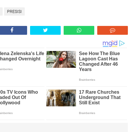
PRESISI