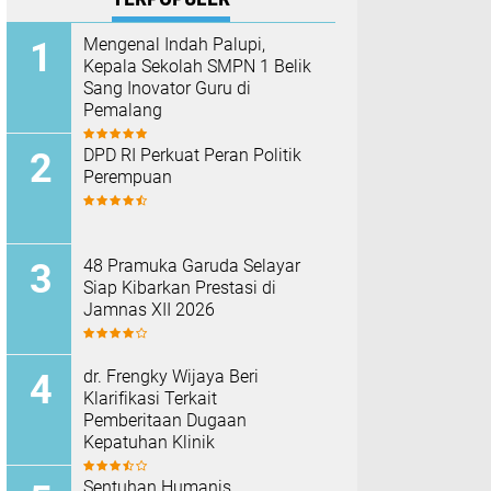
Mengenal Indah Palupi,
Kepala Sekolah SMPN 1 Belik
Sang Inovator Guru di
Pemalang
DPD RI Perkuat Peran Politik
Perempuan
48 Pramuka Garuda Selayar
Siap Kibarkan Prestasi di
Jamnas XII 2026
dr. Frengky Wijaya Beri
Klarifikasi Terkait
Pemberitaan Dugaan
Kepatuhan Klinik
Sentuhan Humanis