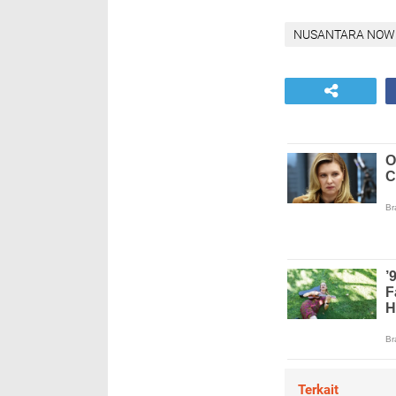
NUSANTARA NOW
Terkait