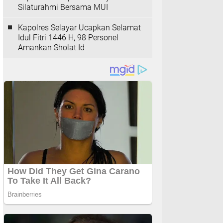
Silaturahmi Bersama MUI
Kapolres Selayar Ucapkan Selamat
Idul Fitri 1446 H, 98 Personel
Amankan Sholat Id