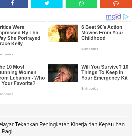
elayar Tekankan Peningkatan Kinerja dan Kepatuhan
 Pagi