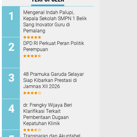
Mengenal Indah Palupi,
Kepala Sekolah SMPN 1 Belik
Sang Inovator Guru di
Pemalang
DPD RI Perkuat Peran Politik
Perempuan
48 Pramuka Garuda Selayar
Siap Kibarkan Prestasi di
Jamnas XII 2026
dr. Frengky Wijaya Beri
Klarifikasi Terkait
Pemberitaan Dugaan
Kepatuhan Klinik
Transparan dan Akuntabel,