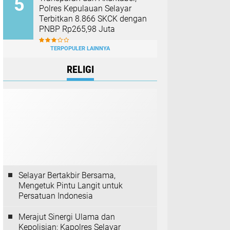
Polres Kepulauan Selayar
Terbitkan 8.866 SKCK dengan
PNBP Rp265,98 Juta
TERPOPULER LAINNYA
RELIGI
Selayar Bertakbir Bersama,
Mengetuk Pintu Langit untuk
Persatuan Indonesia
Merajut Sinergi Ulama dan
Kepolisian: Kapolres Selayar