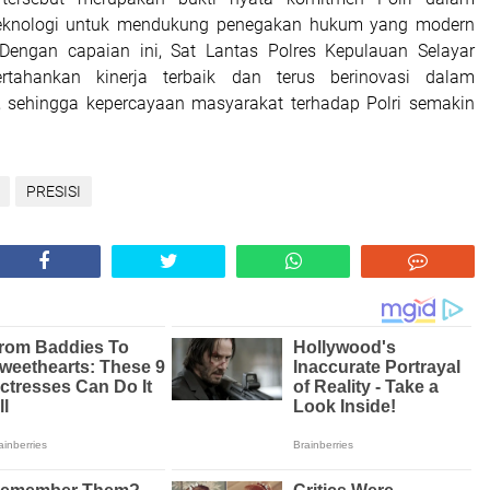
eknologi untuk mendukung penegakan hukum yang modern
 Dengan capaian ini, Sat Lantas Polres Kepulauan Selayar
rtahankan kinerja terbaik dan terus berinovasi dalam
, sehingga kepercayaan masyarakat terhadap Polri semakin
PRESISI