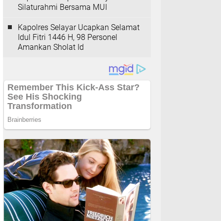
Silaturahmi Bersama MUI
Kapolres Selayar Ucapkan Selamat
Idul Fitri 1446 H, 98 Personel
Amankan Sholat Id