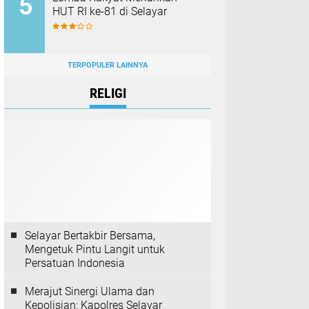
HUT RI ke-81 di Selayar
TERPOPULER LAINNYA
RELIGI
Selayar Bertakbir Bersama,
Mengetuk Pintu Langit untuk
Persatuan Indonesia
Merajut Sinergi Ulama dan
Kepolisian: Kapolres Selayar